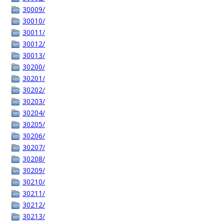
30009/
30010/
30011/
30012/
30013/
30200/
30201/
30202/
30203/
30204/
30205/
30206/
30207/
30208/
30209/
30210/
30211/
30212/
30213/