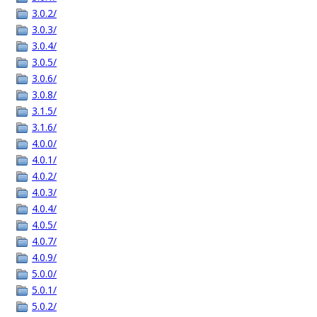
3.0.2/
3.0.3/
3.0.4/
3.0.5/
3.0.6/
3.0.8/
3.1.5/
3.1.6/
4.0.0/
4.0.1/
4.0.2/
4.0.3/
4.0.4/
4.0.5/
4.0.7/
4.0.9/
5.0.0/
5.0.1/
5.0.2/