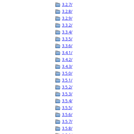
3.2.7/
3.2.8/
3.2.9/
3.3.2/
3.3.4/
3.3.5/
3.3.6/
3.4.1/
3.4.2/
3.4.3/
3.5.0/
3.5.1/
3.5.2/
3.5.3/
3.5.4/
3.5.5/
3.5.6/
3.5.7/
3.5.8/