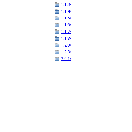
1.1.3/
1.1.4/
1.1.5/
1.1.6/
1.1.7/
1.1.8/
1.2.0/
1.2.3/
2.0.1/