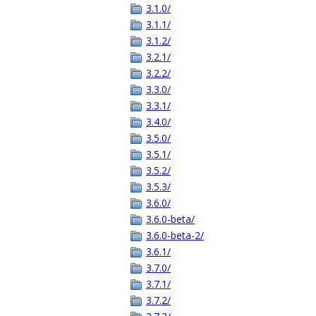
3.1.0/
3.1.1/
3.1.2/
3.2.1/
3.2.2/
3.3.0/
3.3.1/
3.4.0/
3.5.0/
3.5.1/
3.5.2/
3.5.3/
3.6.0/
3.6.0-beta/
3.6.0-beta-2/
3.6.1/
3.7.0/
3.7.1/
3.7.2/