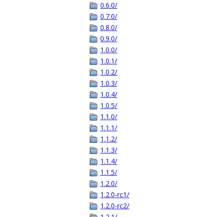
0.6.0/
0.7.0/
0.8.0/
0.9.0/
1.0.0/
1.0.1/
1.0.2/
1.0.3/
1.0.4/
1.0.5/
1.1.0/
1.1.1/
1.1.2/
1.1.3/
1.1.4/
1.1.5/
1.2.0/
1.2.0-rc1/
1.2.0-rc2/
1.2.1/