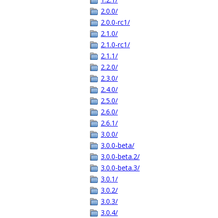
2.0.0/
2.0.0-rc1/
2.1.0/
2.1.0-rc1/
2.1.1/
2.2.0/
2.3.0/
2.4.0/
2.5.0/
2.6.0/
2.6.1/
3.0.0/
3.0.0-beta/
3.0.0-beta.2/
3.0.0-beta.3/
3.0.1/
3.0.2/
3.0.3/
3.0.4/