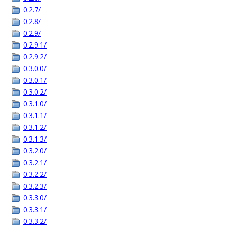
0.2.7/
0.2.8/
0.2.9/
0.2.9.1/
0.2.9.2/
0.3.0.0/
0.3.0.1/
0.3.0.2/
0.3.1.0/
0.3.1.1/
0.3.1.2/
0.3.1.3/
0.3.2.0/
0.3.2.1/
0.3.2.2/
0.3.2.3/
0.3.3.0/
0.3.3.1/
0.3.3.2/