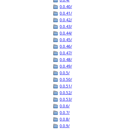
0.0.40/
0.0.41/
0.0.42/
0.0.43/
0.0.44/
0.0.45/
0.0.46/
0.0.47/
0.0.48/
0.0.49/
0.0.5/
0.0.50/
0.0.51/
0.0.52/
0.0.53/
0.0.6/
0.0.7/
0.0.8/
0.0.9/