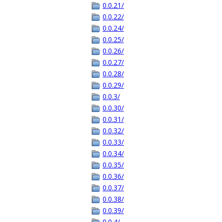
0.0.21/
0.0.22/
0.0.24/
0.0.25/
0.0.26/
0.0.27/
0.0.28/
0.0.29/
0.0.3/
0.0.30/
0.0.31/
0.0.32/
0.0.33/
0.0.34/
0.0.35/
0.0.36/
0.0.37/
0.0.38/
0.0.39/
0.0.4/