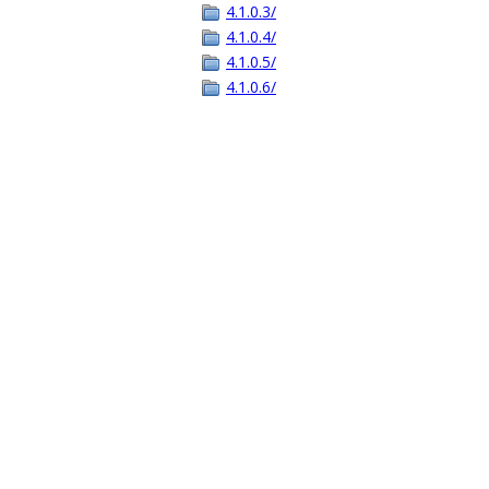
4.1.0.3/
4.1.0.4/
4.1.0.5/
4.1.0.6/