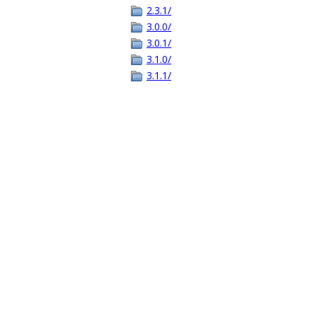
2.3.1/
3.0.0/
3.0.1/
3.1.0/
3.1.1/