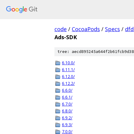
code
/
CocoaPods
/
Specs
/
dfd
Ads-SDK
tree: aecd895245a644f2b61fcb9d38
6.10.0/
6.11.1/
6.12.0/
6.12.2/
6.6.0/
6.6.1/
6.7.0/
6.8.0/
6.9.2/
6.9.3/
7.0.0/