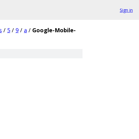
Sign in
s
/
5
/
9
/
a
/
Google-Mobile-