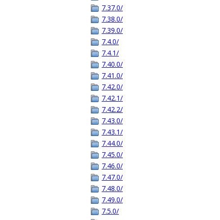
7.37.0/
7.38.0/
7.39.0/
7.4.0/
7.4.1/
7.40.0/
7.41.0/
7.42.0/
7.42.1/
7.42.2/
7.43.0/
7.43.1/
7.44.0/
7.45.0/
7.46.0/
7.47.0/
7.48.0/
7.49.0/
7.5.0/