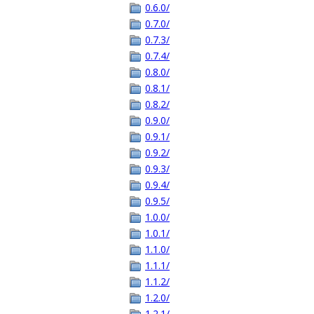
0.6.0/
0.7.0/
0.7.3/
0.7.4/
0.8.0/
0.8.1/
0.8.2/
0.9.0/
0.9.1/
0.9.2/
0.9.3/
0.9.4/
0.9.5/
1.0.0/
1.0.1/
1.1.0/
1.1.1/
1.1.2/
1.2.0/
1.2.1/