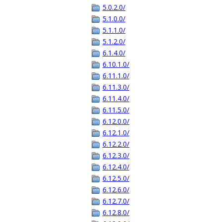
5.0.2.0/
5.1.0.0/
5.1.1.0/
5.1.2.0/
6.1.4.0/
6.10.1.0/
6.11.1.0/
6.11.3.0/
6.11.4.0/
6.11.5.0/
6.12.0.0/
6.12.1.0/
6.12.2.0/
6.12.3.0/
6.12.4.0/
6.12.5.0/
6.12.6.0/
6.12.7.0/
6.12.8.0/